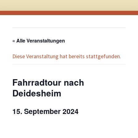
« Alle Veranstaltungen
Diese Veranstaltung hat bereits stattgefunden.
Fahrradtour nach
Deidesheim
15. September 2024