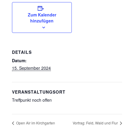
Zum Kalender
hinzufügen
DETAILS
Datum:
15. September 2024
VERANSTALTUNGSORT
Treffpunkt noch offen
Open Air im Kirchgarten
Vortrag: Feld, Wald und Flur