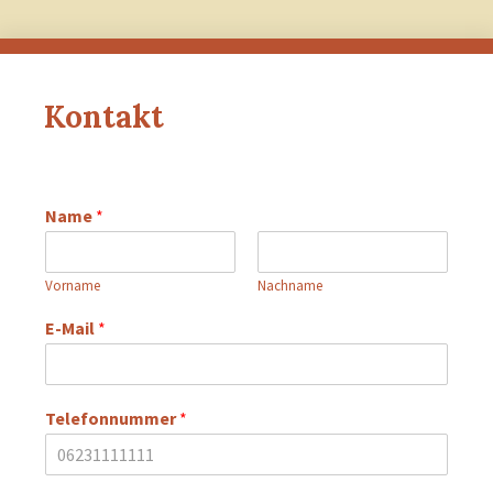
Kontakt
Name
*
Vorname
Nachname
E-Mail
*
Telefonnummer
*